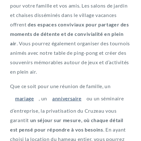
pour votre famille et vos amis. Les salons de jardin
et chaises disséminés dans le village vacances
offrent
des espaces conviviaux pour partager des
moments de détente et de convivialité en plein
air
. Vous pourrez également organiser des tournois
animés avec notre table de ping-pong et créer des
souvenirs mémorables autour de jeux et d’activités
en plein air.
Que ce soit pour une réunion de famille, un
mariage
, un
anniversaire
ou un séminaire
d’entreprise, la privatisation du Cruzeau vous
garantit
un séjour sur mesure, où chaque détail
est pensé pour répondre à vos besoins
. En ayant
choisi la location du hameau entier, vous pourrez