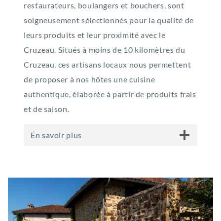
restaurateurs, boulangers et bouchers, sont
soigneusement sélectionnés pour la qualité de
leurs produits et leur proximité avec le
Cruzeau. Situés à moins de 10 kilomètres du
Cruzeau, ces artisans locaux nous permettent
de proposer à nos hôtes une cuisine
authentique, élaborée à partir de produits frais
et de saison.
En savoir plus