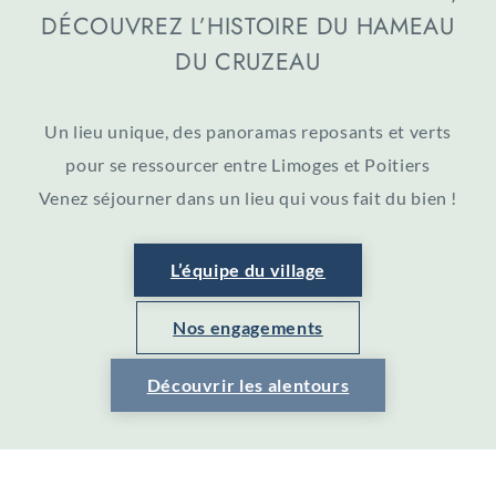
DÉCOUVREZ L’HISTOIRE DU HAMEAU
DU CRUZEAU
Un lieu unique, des panoramas reposants et verts
pour se ressourcer entre Limoges et Poitiers
Venez séjourner dans un lieu qui vous fait du bien !
L’équipe du village
Nos engagements
Découvrir les alentours