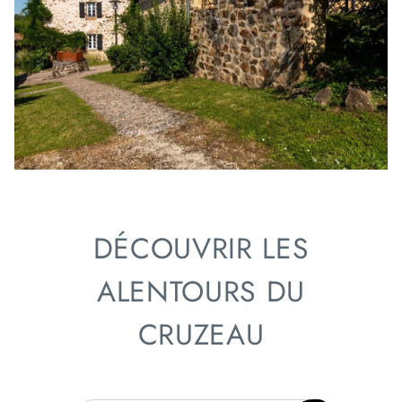
DÉCOUVRIR LES
ALENTOURS DU
CRUZEAU