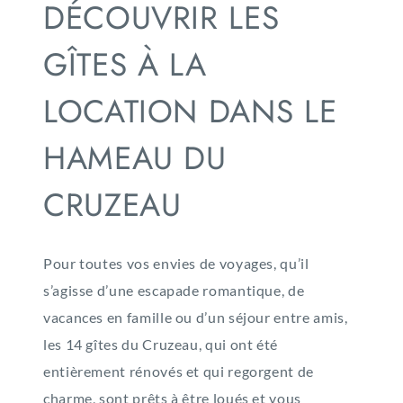
DÉCOUVRIR LES
GÎTES À LA
LOCATION DANS LE
HAMEAU DU
CRUZEAU
Pour toutes vos envies de voyages, qu’il
s’agisse d’une escapade romantique, de
vacances en famille ou d’un séjour entre amis,
les 14 gîtes du Cruzeau, qui ont été
entièrement rénovés et qui regorgent de
charme, sont prêts à être loués et vous