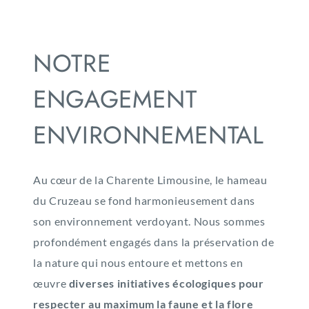
NOTRE
ENGAGEMENT
ENVIRONNEMENTAL
Au cœur de la Charente Limousine, le hameau
du Cruzeau se fond harmonieusement dans
son environnement verdoyant. Nous sommes
profondément engagés dans la préservation de
la nature qui nous entoure et mettons en
œuvre
diverses initiatives écologiques pour
respecter au maximum la faune et la flore