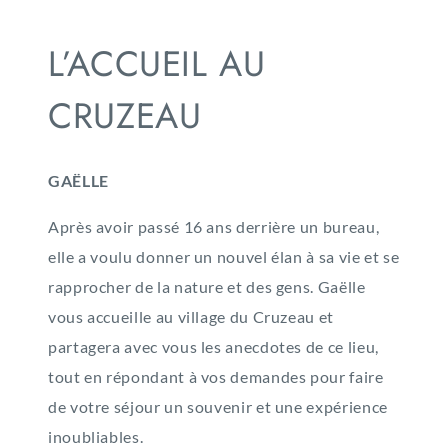
L’ACCUEIL AU
CRUZEAU
GAËLLE
Après avoir passé 16 ans derrière un bureau,
elle a voulu donner un nouvel élan à sa vie et se
rapprocher de la nature et des gens. Gaëlle
vous accueille au village du Cruzeau et
partagera avec vous les anecdotes de ce lieu,
tout en répondant à vos demandes pour faire
de votre séjour un souvenir et une expérience
inoubliables.