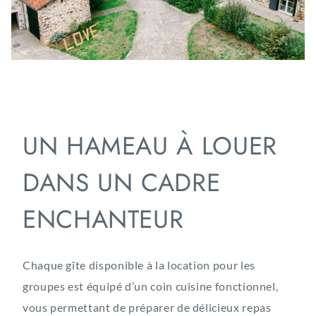
UN HAMEAU À LOUER
DANS UN CADRE
ENCHANTEUR
Chaque gîte disponible à la location pour les
groupes est équipé d’un coin cuisine fonctionnel,
vous permettant de préparer de délicieux repas