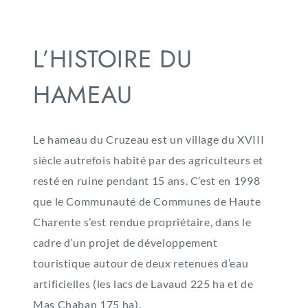
L’HISTOIRE DU
HAMEAU
Le hameau du Cruzeau est un village du XVIII
siècle autrefois habité par des agriculteurs et
resté en ruine pendant 15 ans. C’est en 1998
que le Communauté de Communes de Haute
Charente s’est rendue propriétaire, dans le
cadre d’un projet de développement
touristique autour de deux retenues d’eau
artificielles (les lacs de Lavaud 225 ha et de
Mas Chaban 175 ha).