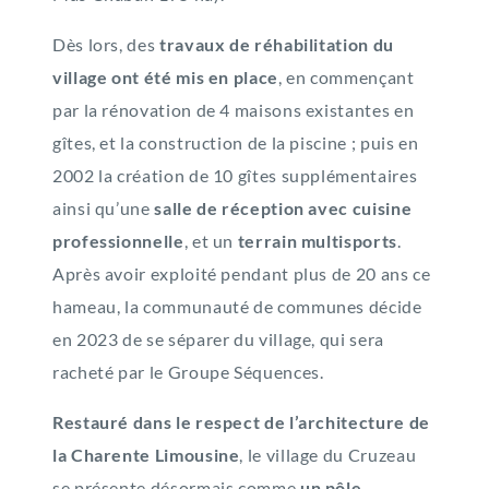
Dès lors, des
travaux de réhabilitation du
village ont été mis en place
, en commençant
par la rénovation de 4 maisons existantes en
gîtes, et la construction de la piscine ; puis en
2002 la création de 10 gîtes supplémentaires
ainsi qu’une
salle de réception avec cuisine
professionnelle
, et un
terrain multisports
.
Après avoir exploité pendant plus de 20 ans ce
hameau, la communauté de communes décide
en 2023 de se séparer du village, qui sera
racheté par le Groupe Séquences.
Restauré dans le respect de l’architecture de
la Charente Limousine
, le village du Cruzeau
se présente désormais comme
un pôle