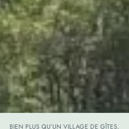
BIEN PLUS QU’UN VILLAGE DE GÎTES,