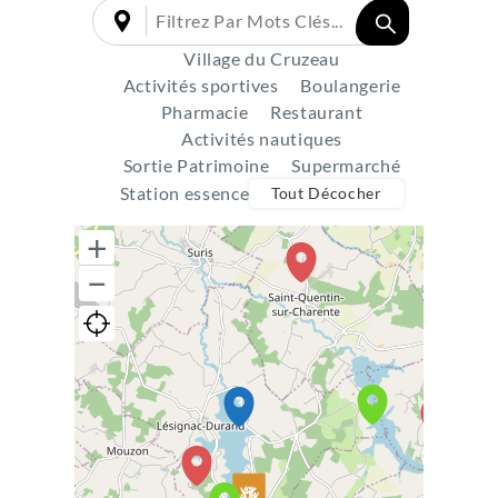
Village du Cruzeau
Activités sportives
Boulangerie
Pharmacie
Restaurant
Activités nautiques
Sortie Patrimoine
Supermarché
Station essence
Tout Décocher
+
−