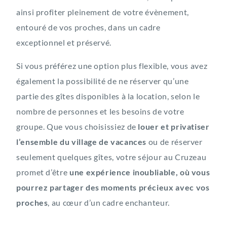
ainsi profiter pleinement de votre évènement,
entouré de vos proches, dans un cadre
exceptionnel et préservé.
Si vous préférez une option plus flexible, vous avez
également la possibilité de ne réserver qu’une
partie des gîtes disponibles à la location, selon le
nombre de personnes et les besoins de votre
groupe. Que vous choisissiez de
louer et
privatiser
l’ensemble du village de vacances
ou de réserver
seulement quelques gîtes, votre séjour au Cruzeau
promet d’être
une expérience inoubliable, où vous
pourrez partager des moments précieux avec vos
proches
, au cœur d’un cadre enchanteur.