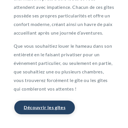
attendent avec impatience. Chacun de ces gîtes
possède ses propres particularités et offre un
confort moderne, créant ainsi un havre de paix
accueillant après une journée d’aventures.
Que vous souhaitiez louer le hameau dans son
entièreté en le faisant privatiser pour un
évènement particulier, ou seulement en partie,
que souhaitiez une ou plusieurs chambres,
vous trouverez forcément le gîte ou les gîtes
qui combleront vos attentes !
Découvrir les gîtes