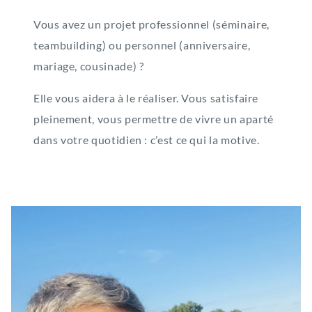
Vous avez un projet professionnel (séminaire,
teambuilding) ou personnel (anniversaire,
mariage, cousinade) ?
Elle vous aidera à le réaliser. Vous satisfaire
pleinement, vous permettre de vivre un aparté
dans votre quotidien : c’est ce qui la motive.