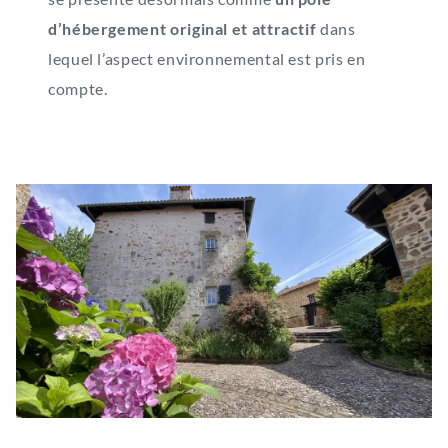
d’hébergement original et attractif
dans
lequel l’aspect environnemental est pris en
compte.