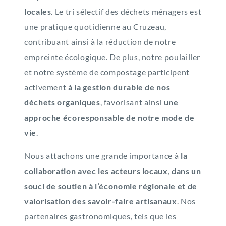
locales
. Le tri sélectif des déchets ménagers est
une pratique quotidienne au Cruzeau,
contribuant ainsi à la réduction de notre
empreinte écologique. De plus, notre poulailler
et notre système de compostage participent
activement
à la gestion durable de nos
déchets organiques
, favorisant ainsi
une
approche écoresponsable de notre mode de
vie
.
Nous attachons une grande importance à
la
collaboration avec les acteurs locaux
,
dans un
souci de soutien à l’économie régionale et de
valorisation des savoir-faire artisanaux
. Nos
partenaires gastronomiques, tels que les